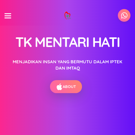
TK MENTARI HATI
MENJADIKAN INSAN YANG BERMUTU DALAM IPTEK
DAN IMTAQ
ABOUT