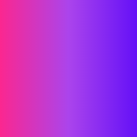
KIRIM PESAN